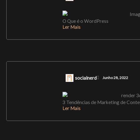
O Que é o WordPress
Ler Mais
socialnerd
Junho 28, 2022
3 Tendências de Marketing de Cont
Ler Mais