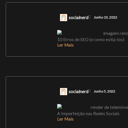
socialnerd
Junho 13, 2022
10 Erros de SEO (e como evitá-los)
Ler Mais
socialnerd
Junho 5, 2022
A Imperfeição nas Redes Sociais
Ler Mais