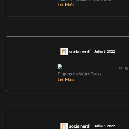
Ler Mais
socialnerd
Julho 6, 2022
Plugins do WordPress
Ler Mais
socialnerd
Julho 5, 2022