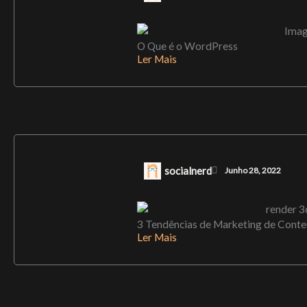
O Que é o WordPress
Ler Mais
socialnerd
Junho 28, 2022
3 Tendências de Marketing de Cont
Ler Mais