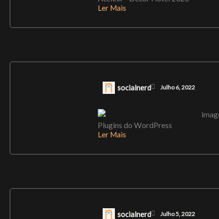
Ler Mais
socialnerd
Julho 6, 2022
Plugins do WordPress
Ler Mais
socialnerd
Julho 5, 2022