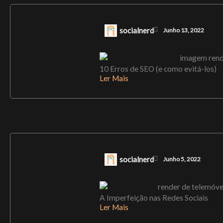
socialnerd
Junho 13, 2022
10 Erros de SEO (e como evitá-los)
Ler Mais
socialnerd
Junho 5, 2022
A Imperfeição nas Redes Sociais
Ler Mais