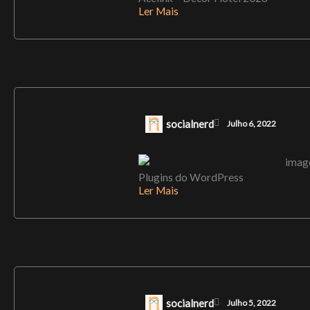
Ler Mais
socialnerd
Julho 6, 2022
Plugins do WordPress
Ler Mais
socialnerd
Julho 5, 2022