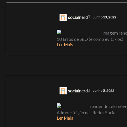
socialnerd
Junho 13, 2022
10 Erros de SEO (e como evitá-los)
Ler Mais
socialnerd
Junho 5, 2022
A Imperfeição nas Redes Sociais
Ler Mais