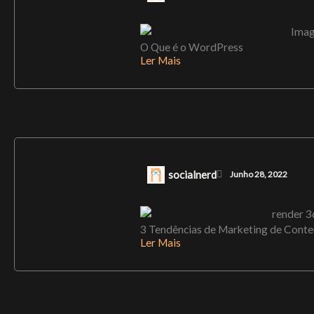
O Que é o WordPress
Ler Mais
socialnerd
Junho 28, 2022
3 Tendências de Marketing de Cont
Ler Mais