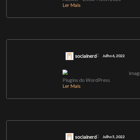
Ler Mais
socialnerd
Julho 6, 2022
Plugins do WordPress
Ler Mais
socialnerd
Julho 5, 2022