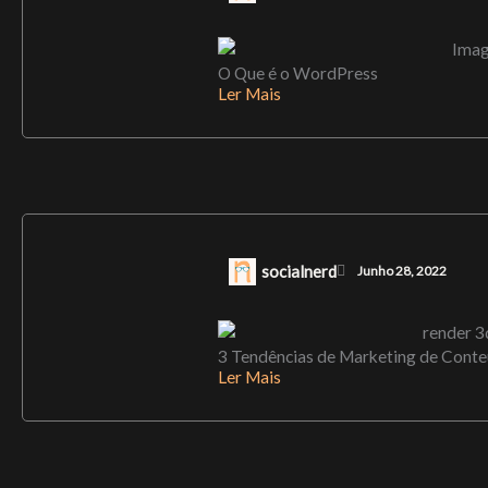
O Que é o WordPress
Ler Mais
socialnerd
Junho 28, 2022
3 Tendências de Marketing de Cont
Ler Mais