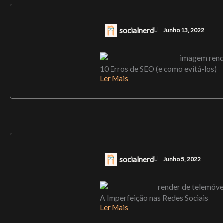
socialnerd
Junho 13, 2022
10 Erros de SEO (e como evitá-los)
Ler Mais
socialnerd
Junho 5, 2022
A Imperfeição nas Redes Sociais
Ler Mais